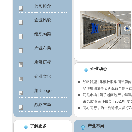
公司简介
企业风貌
组织构架
产业布局
发展历程
企业动态
企业文化
战略转型 | 华澳控股集团品牌
华澳集团董事长唐侃致全体同
集团 logo
洞见市场 | 落子越南地产，华
乘风破浪 奋斗最美 | 2020年
战略布局
同心同行，为一线运维人员打Ca
了解更多
产业布局